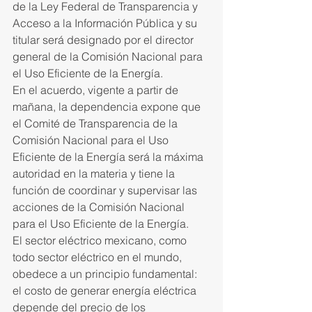
de la Ley Federal de Transparencia y 
Acceso a la Información Pública y su 
titular será designado por el director 
general de la Comisión Nacional para 
el Uso Eficiente de la Energía.
En el acuerdo, vigente a partir de 
mañana, la dependencia expone que 
el Comité de Transparencia de la 
Comisión Nacional para el Uso 
Eficiente de la Energía será la máxima 
autoridad en la materia y tiene la 
función de coordinar y supervisar las 
acciones de la Comisión Nacional 
para el Uso Eficiente de la Energía.
El sector eléctrico mexicano, como 
todo sector eléctrico en el mundo, 
obedece a un principio fundamental: 
el costo de generar energía eléctrica 
depende del precio de los 