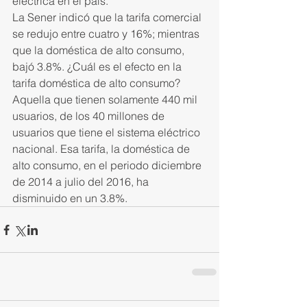
eléctrica en el país.
La Sener indicó que la tarifa comercial 
se redujo entre cuatro y 16%; mientras 
que la doméstica de alto consumo, 
bajó 3.8%. ¿Cuál es el efecto en la 
tarifa doméstica de alto consumo? 
Aquella que tienen solamente 440 mil 
usuarios, de los 40 millones de 
usuarios que tiene el sistema eléctrico 
nacional. Esa tarifa, la doméstica de 
alto consumo, en el periodo diciembre 
de 2014 a julio del 2016, ha 
disminuido en un 3.8%.