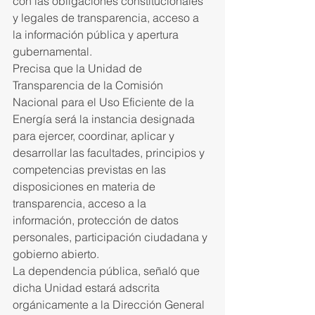
con las obligaciones constitucionales 
y legales de transparencia, acceso a 
la información pública y apertura 
gubernamental.
Precisa que la Unidad de 
Transparencia de la Comisión 
Nacional para el Uso Eficiente de la 
Energía será la instancia designada 
para ejercer, coordinar, aplicar y 
desarrollar las facultades, principios y 
competencias previstas en las 
disposiciones en materia de 
transparencia, acceso a la 
información, protección de datos 
personales, participación ciudadana y 
gobierno abierto.
La dependencia pública, señaló que 
dicha Unidad estará adscrita 
orgánicamente a la Dirección General 