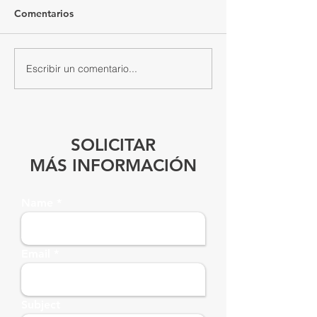
Comentarios
Escribir un comentario...
SOLICITAR
MÁS INFORMACIÓN
Name
Email
Subject