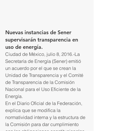
Nuevas instancias de Sener 
supervisarán transparencia en 
uso de energía.
Ciudad de México, julio 8, 2016.-La 
Secretaría de Energía (Sener) emitió 
un acuerdo por el que se crean la 
Unidad de Transparencia y el Comité 
de Transparencia de la Comisión 
Nacional para el Uso Eficiente de la 
Energía.
En el Diario Oficial de la Federación, 
explica que se modifica la 
normatividad interna y la estructura de 
la Comisión para dar cumplimiento 