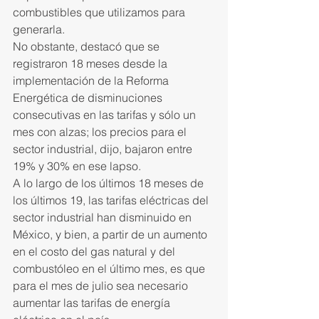
combustibles que utilizamos para 
generarla.
No obstante, destacó que se 
registraron 18 meses desde la 
implementación de la Reforma 
Energética de disminuciones 
consecutivas en las tarifas y sólo un 
mes con alzas; los precios para el 
sector industrial, dijo, bajaron entre 
19% y 30% en ese lapso.
A lo largo de los últimos 18 meses de 
los últimos 19, las tarifas eléctricas del 
sector industrial han disminuido en 
México, y bien, a partir de un aumento 
en el costo del gas natural y del 
combustóleo en el último mes, es que 
para el mes de julio sea necesario 
aumentar las tarifas de energía 