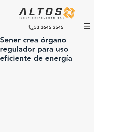
33 3645 2545
Sener crea órgano
regulador para uso
eficiente de energía