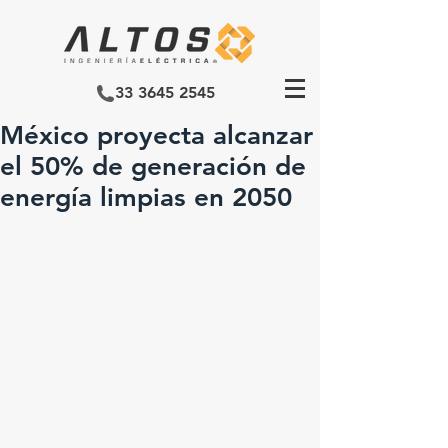
33 3645 2545
México proyecta alcanzar
el 50% de generación de
energía limpias en 2050