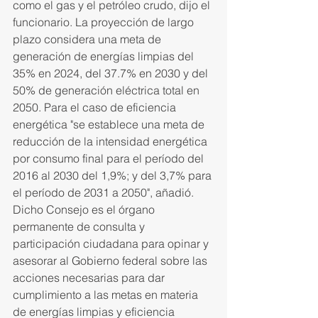
como el gas y el petróleo crudo, dijo el 
funcionario. La proyección de largo 
plazo considera una meta de 
generación de energías limpias del 
35% en 2024, del 37.7% en 2030 y del 
50% de generación eléctrica total en 
2050. Para el caso de eficiencia 
energética "se establece una meta de 
reducción de la intensidad energética 
por consumo final para el período del 
2016 al 2030 del 1,9%; y del 3,7% para 
el período de 2031 a 2050", añadió. 
Dicho Consejo es el órgano 
permanente de consulta y 
participación ciudadana para opinar y 
asesorar al Gobierno federal sobre las 
acciones necesarias para dar 
cumplimiento a las metas en materia 
de energías limpias y eficiencia 