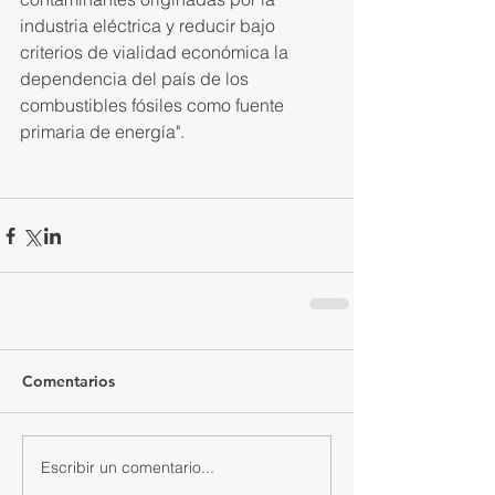
industria eléctrica y reducir bajo 
criterios de vialidad económica la 
dependencia del país de los 
combustibles fósiles como fuente 
primaria de energía".
Comentarios
Escribir un comentario...