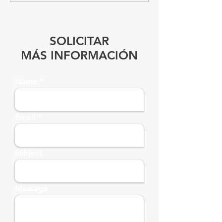
SOLICITAR
MÁS INFORMACIÓN
Name
Email
Subject
Message