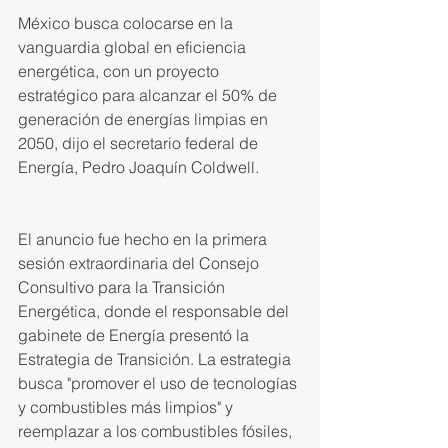
México busca colocarse en la 
vanguardia global en eficiencia 
energética, con un proyecto 
estratégico para alcanzar el 50% de 
generación de energías limpias en 
2050, dijo el secretario federal de 
Energía, Pedro Joaquín Coldwell.
El anuncio fue hecho en la primera 
sesión extraordinaria del Consejo 
Consultivo para la Transición 
Energética, donde el responsable del 
gabinete de Energía presentó la 
Estrategia de Transición. La estrategia 
busca "promover el uso de tecnologías 
y combustibles más limpios" y 
reemplazar a los combustibles fósiles, 