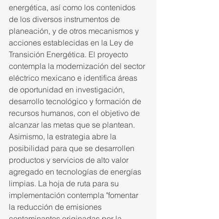
energética, así como los contenidos 
de los diversos instrumentos de 
planeación, y de otros mecanismos y 
acciones establecidas en la Ley de 
Transición Energética. El proyecto 
contempla la modernización del sector 
eléctrico mexicano e identifica áreas 
de oportunidad en investigación, 
desarrollo tecnológico y formación de 
recursos humanos, con el objetivo de 
alcanzar las metas que se plantean. 
Asimismo, la estrategia abre la 
posibilidad para que se desarrollen 
productos y servicios de alto valor 
agregado en tecnologías de energías 
limpias. La hoja de ruta para su 
implementación contempla "fomentar 
la reducción de emisiones 
contaminantes originadas por la 