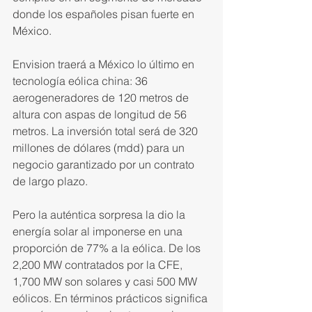
donde los españoles pisan fuerte en 
México.
Envision traerá a México lo último en 
tecnología eólica china: 36 
aerogeneradores de 120 metros de 
altura con aspas de longitud de 56 
metros. La inversión total será de 320 
millones de dólares (mdd) para un 
negocio garantizado por un contrato 
de largo plazo.
Pero la auténtica sorpresa la dio la 
energía solar al imponerse en una 
proporción de 77% a la eólica. De los 
2,200 MW contratados por la CFE, 
1,700 MW son solares y casi 500 MW 
eólicos. En términos prácticos significa 