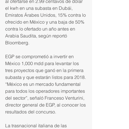
al ofertarse en 2.99 centavos de dólar 
el kwh en una subasta en Dubái, 
Emiratos Árabes Unidos, 15% contra lo 
ofrecido en México y una baja de 50% 
contra lo ofertado un año antes en 
Arabia Saudita, según reportó 
Bloomberg.
EGP se comprometió a invertir en 
México 1,000 mdd para levantar los 
tres proyectos que ganó en la primera 
subasta y que estarán listos para 2018. 
“México es un mercado fundamental 
para todos los operadores importantes 
del sector”, señaló Franceso Venturini, 
director general de EGP, al conocer los 
resultados del concurso.
La trasnacional italiana de las 