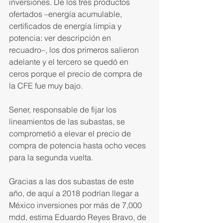
inversiones. De los tres productos 
ofertados –energía acumulable, 
certificados de energía limpia y 
potencia: ver descripción en 
recuadro–, los dos primeros salieron 
adelante y el tercero se quedó en 
ceros porque el precio de compra de 
la CFE fue muy bajo.
Sener, responsable de fijar los 
lineamientos de las subastas, se 
comprometió a elevar el precio de 
compra de potencia hasta ocho veces 
para la segunda vuelta.
Gracias a las dos subastas de este 
año, de aquí a 2018 podrían llegar a 
México inversiones por más de 7,000 
mdd, estima Eduardo Reyes Bravo, de 