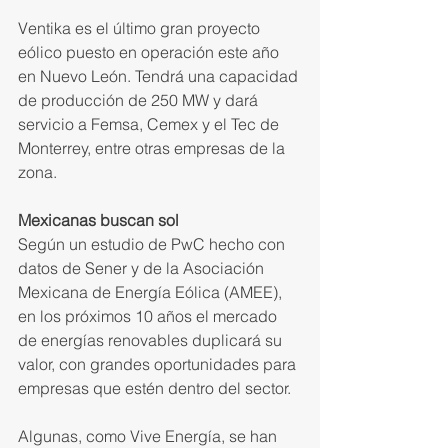
Ventika es el último gran pro­yecto 
eólico puesto en operación este año 
en Nuevo León. Tendrá una capacidad 
de producción de 250 MW y dará 
servicio a Femsa, Cemex y el Tec de 
Monterrey, entre otras empresas de la 
zona.
Mexicanas buscan sol
Según un estudio de PwC hecho con 
datos de Sener y de la Asocia­ción 
Mexicana de Energía Eólica (AMEE), 
en los próximos 10 años el mercado 
de energías renovables duplicará su 
valor, con grandes oportunidades para 
empresas que estén dentro del sector.
Algunas, como Vive Energía, se han 