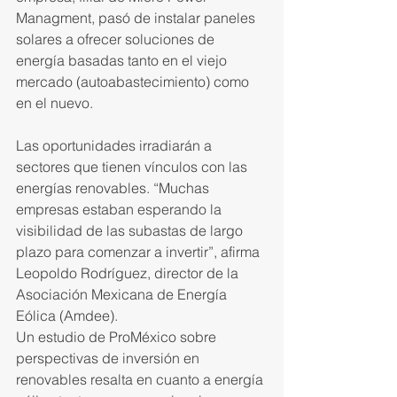
Managment, pasó de instalar paneles 
solares a ofrecer soluciones de 
energía basadas tanto en el viejo 
mercado (autoabasteci­miento) como 
en el nuevo.
Las oportunidades irradiarán a 
sectores que tienen vínculos con las 
energías renovables. “Muchas 
empresas estaban esperando la 
visibilidad de las subastas de largo 
plazo para comenzar a inver­tir”, afirma 
Leopoldo Rodríguez, director de la 
Asociación Mexicana de Energía 
Eólica (Amdee).
Un estudio de ProMéxico sobre 
perspectivas de inversión en 
renovables resalta en cuanto a energía 