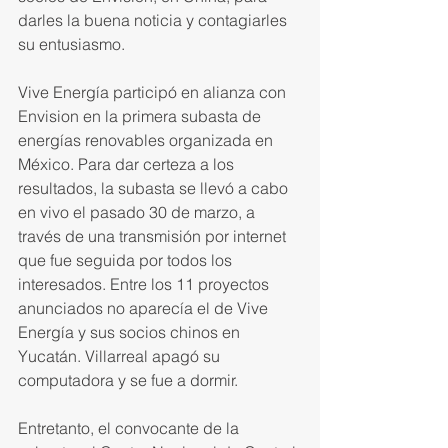
darles la buena noticia y contagiar­les 
su entusiasmo.
Vive Energía participó en alianza con 
Envision en la primera subasta de 
energías renovables or­ganizada en 
México. Para dar cer­teza a los 
resultados, la subasta se llevó a cabo 
en vivo el pasado 30 de marzo, a 
través de una transmisión por internet 
que fue seguida por todos los 
interesados. Entre los 11 proyectos 
anunciados no aparecía el de Vive 
Energía y sus socios chi­nos en 
Yucatán. Villarreal apagó su 
computadora y se fue a dormir.
Entretanto, el convocante de la 