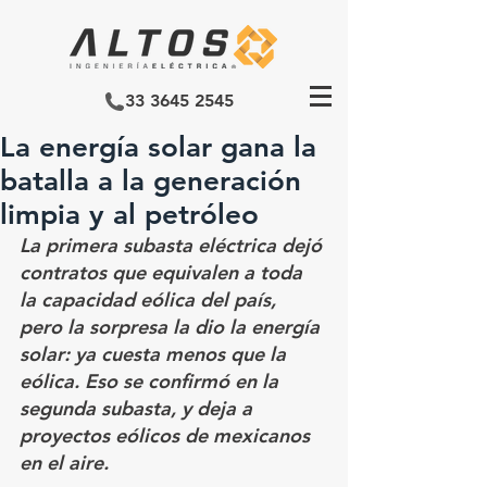
33 3645 2545
La energía solar gana la
batalla a la generación
limpia y al petróleo
La primera subasta eléctrica dejó 
contratos que equivalen a toda 
la capacidad eólica del país, 
pero la sorpresa la dio la energía 
solar: ya cuesta menos que la 
eólica. Eso se confirmó en la 
segunda subasta, y deja a 
proyectos eólicos de mexicanos 
en el aire.