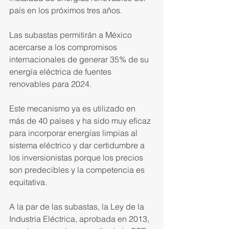
país en los próximos tres años.
Las subastas permitirán a Mé­xico 
acercarse a los compromisos 
internacionales de generar 35% de su 
energía eléctrica de fuentes 
renovables para 2024.
Este mecanismo ya es utilizado en 
más de 40 países y ha sido muy eficaz 
para incorporar energías limpias al 
sistema eléctrico y dar certidumbre a 
los inversionistas porque los precios 
son predecibles y la competencia es 
equitativa.
A la par de las subastas, la Ley de la 
Industria Eléctrica, aprobada en 2013, 