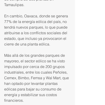
Tamaulipas.
En cambio, Oaxaca, donde se genera 
77% de la energía eólica del país, no 
tendrá nuevos parques, lo que puede 
atribuirse a los conflic­tos sociales del 
estado, que incluso ya provocaron el 
cierre de una planta eólica.
Más allá de los grandes parques de 
mayoreo, el sector eólico se ha visto 
impulsado por cerca de 200 grupos 
industriales, entre los cua­les Peñoles, 
Cemex, Bimbo, Femsa y Wal Mart, que 
han optado por levantar plantas 
eólicas para bajar su consumo de 
energía y estabilizar sus costos 
financieros.