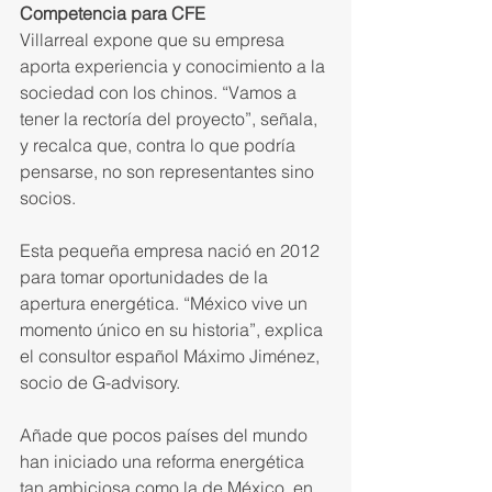
Competencia para CFE
Villarreal expone que su empresa 
aporta experiencia y conocimiento a la 
sociedad con los chinos. “Vamos a 
tener la rectoría del proyec­to”, señala, 
y recalca que, contra lo que podría 
pensarse, no son representantes sino 
socios.
Esta pequeña empresa nació en 2012 
para tomar oportunidades de la 
apertura energética. “Mé­xico vive un 
momento único en su historia”, explica 
el consultor español Máximo Jiménez, 
socio de G-advisory.
Añade que pocos países del mundo 
han iniciado una reforma energética 
tan ambiciosa como la de México, en 