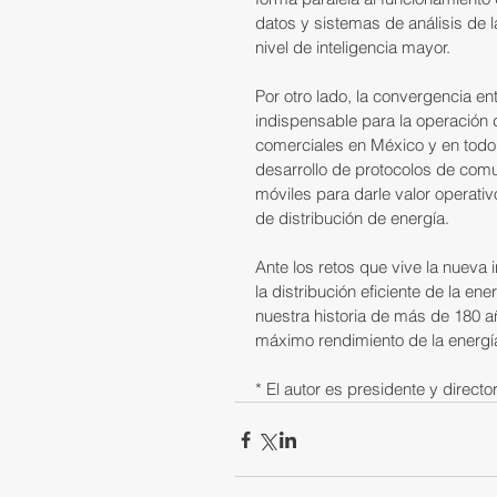
datos y sistemas de análisis de l
nivel de inteligencia mayor.
Por otro lado, la convergencia e
indispensable para la operación d
comerciales en México y en todo
desarrollo de protocolos de comu
móviles para darle valor operativo
de distribución de energía.
Ante los retos que vive la nueva 
la distribución eficiente de la
nuestra historia de más de 180 a
máximo rendimiento de la energí
* El autor es presidente y direct