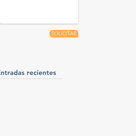
SOLICITAR
ntradas recientes