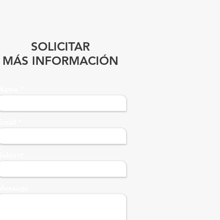
SOLICITAR
MÁS INFORMACIÓN
Name
Email
Subject
Message