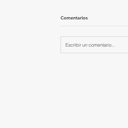
Comentarios
Escribir un comentario...