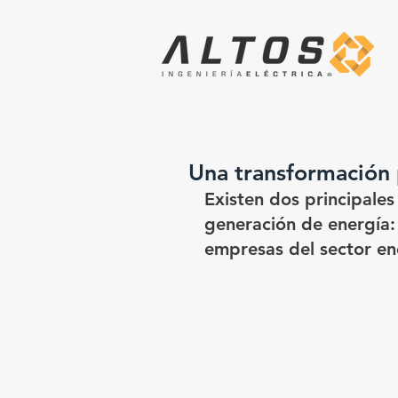
Una transformación p
Existen dos principale
generación de energía: 
empresas del sector e