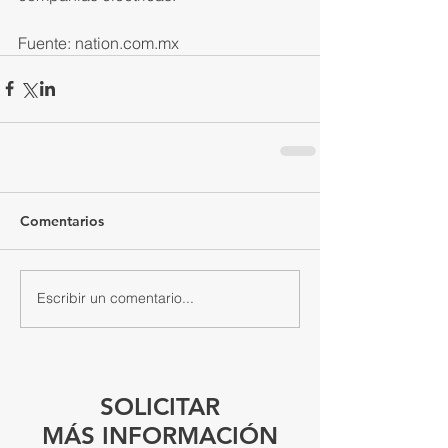
Fuente: nation.com.mx
Comentarios
Escribir un comentario...
SOLICITAR
MÁS INFORMACIÓN