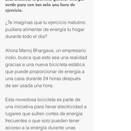
verde para con tan solo una hora de 
ejercicio.
¿Te imaginas que tu ejercicio matutino 
pudiera alimentar de energía tu hogar 
durante todo el día?
Ahora Manoj Bhargava, un empresario 
indio, busca que esto sea una realidad 
gracias a una nueva bicicleta estática 
que puede proporcionar de energía a 
una casa durante 24 horas después 
de ser usada una hora.
Esta novedosa bicicleta es parte de 
una iniciativa para llevar electricidad a 
lugares que sufren cortes de energía 
frecuentes o que solo pueden tener 
acceso a la energía durante unas 