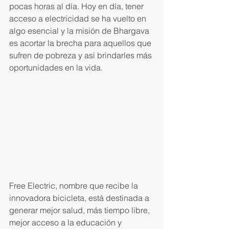
pocas horas al día. Hoy en día, tener 
acceso a electricidad se ha vuelto en 
algo esencial y la misión de Bhargava 
es acortar la brecha para aquellos que 
sufren de pobreza y así brindarles más 
oportunidades en la vida.
Free Electric, nombre que recibe la 
innovadora bicicleta, está destinada a 
generar mejor salud, más tiempo libre, 
mejor acceso a la educación y 