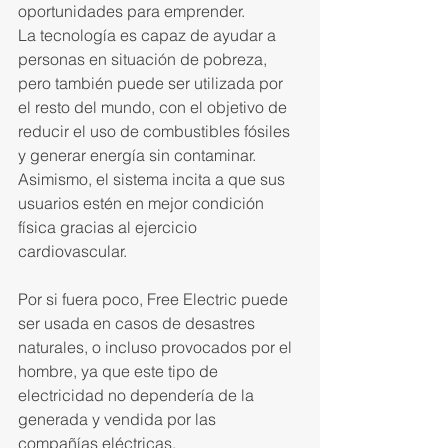
oportunidades para emprender.
La tecnología es capaz de ayudar a 
personas en situación de pobreza, 
pero también puede ser utilizada por 
el resto del mundo, con el objetivo de 
reducir el uso de combustibles fósiles 
y generar energía sin contaminar. 
Asimismo, el sistema incita a que sus 
usuarios estén en mejor condición 
física gracias al ejercicio 
cardiovascular.
Por si fuera poco, Free Electric puede 
ser usada en casos de desastres 
naturales, o incluso provocados por el 
hombre, ya que este tipo de 
electricidad no dependería de la 
generada y vendida por las 
compañías eléctricas.