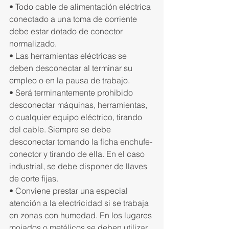
• Todo cable de alimentación eléctrica 
conectado a una toma de corriente 
debe estar dotado de conector 
normalizado.
• Las herramientas eléctricas se 
deben desconectar al terminar su 
empleo o en la pausa de trabajo.
• Será terminantemente prohibido 
desconectar máquinas, herramientas, 
o cualquier equipo eléctrico, tirando 
del cable. Siempre se debe 
desconectar tomando la ficha enchufe-
conector y tirando de ella. En el caso 
industrial, se debe disponer de llaves 
de corte fijas.
• Conviene prestar una especial 
atención a la electricidad si se trabaja 
en zonas con humedad. En los lugares 
mojados o metálicos se deben utilizar 