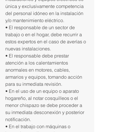
única y exclusivamente competencia 
del personal idóneo en la instalación 
y/o mantenimiento eléctrico.
• El responsable de un sector de 
trabajo o en el hogar, debe recurrir a 
estos expertos en el caso de averías o 
nuevas instalaciones.
• El responsable debe prestar 
atención a los calentamientos 
anormales en motores, cables, 
armarios y equipos, tomando acción 
para su inmediata revisión.
• En el uso de un equipo o aparato 
hogareño, al notar cosquilleos o el 
menor chispazo se debe proceder a 
su inmediata desconexión y posterior 
notificación.
• En el trabajo con máquinas o 