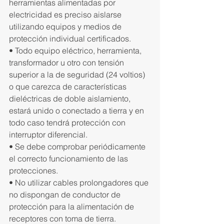
herramientas alimentadas por 
electricidad es preciso aislarse 
utilizando equipos y medios de 
protección individual certificados.
• Todo equipo eléctrico, herramienta, 
transformador u otro con tensión 
superior a la de seguridad (24 voltios) 
o que carezca de características 
dieléctricas de doble aislamiento, 
estará unido o conectado a tierra y en 
todo caso tendrá protección con 
interruptor diferencial.
• Se debe comprobar periódicamente 
el correcto funcionamiento de las 
protecciones.
• No utilizar cables prolongadores que 
no dispongan de conductor de 
protección para la alimentación de 
receptores con toma de tierra.