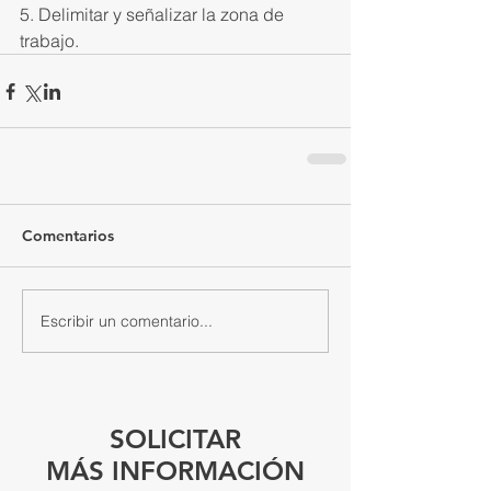
5. Delimitar y señalizar la zona de 
trabajo.
Comentarios
Escribir un comentario...
SOLICITAR
MÁS INFORMACIÓN