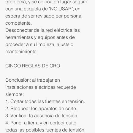
problema, y se coloca en lugar seguro 
con una etiqueta de "NO USAR", en 
espera de ser revisado por personal 
competente.
Desconectar de la red eléctrica las 
herramientas y equipos antes de 
proceder a su limpieza, ajuste o 
mantenimiento.
CINCO REGLAS DE ORO
Conclusión: al trabajar en 
instalaciones eléctricas recuerde 
siempre:
1. Cortar todas las fuentes en tensión.
2. Bloquear los aparatos de corte.
3. Verificar la ausencia de tensión.
4. Poner a tierra y en cortocircuito 
todas las posibles fuentes de tensión.