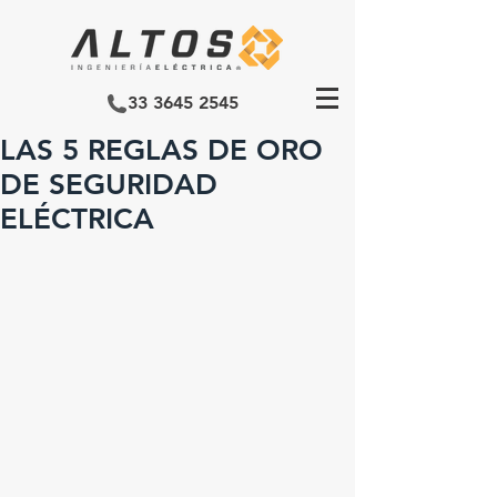
33 3645 2545
LAS 5 REGLAS DE ORO
DE SEGURIDAD
ELÉCTRICA