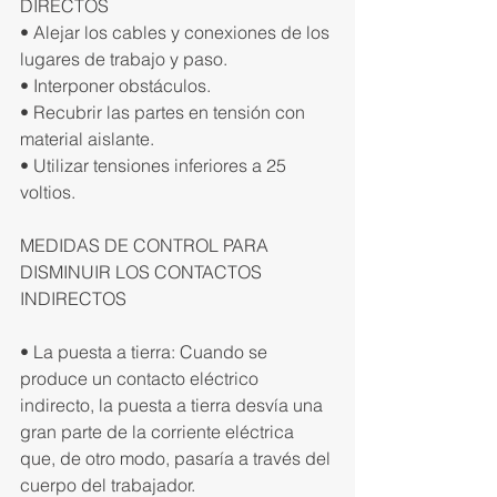
DIRECTOS
• Alejar los cables y conexiones de los 
lugares de trabajo y paso.
• Interponer obstáculos.
• Recubrir las partes en tensión con 
material aislante.
• Utilizar tensiones inferiores a 25 
voltios.
MEDIDAS DE CONTROL PARA 
DISMINUIR LOS CONTACTOS 
INDIRECTOS
• La puesta a tierra: Cuando se 
produce un contacto eléctrico 
indirecto, la puesta a tierra desvía una 
gran parte de la corriente eléctrica 
que, de otro modo, pasaría a través del 
cuerpo del trabajador.