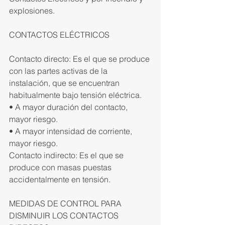
explosiones.
CONTACTOS ELÉCTRICOS
Contacto directo: Es el que se produce 
con las partes activas de la 
instalación, que se encuentran 
habitualmente bajo tensión eléctrica.
• A mayor duración del contacto, 
mayor riesgo.
• A mayor intensidad de corriente, 
mayor riesgo.
Contacto indirecto: Es el que se 
produce con masas puestas 
accidentalmente en tensión.
MEDIDAS DE CONTROL PARA 
DISMINUIR LOS CONTACTOS 