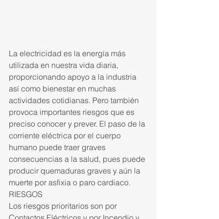
La electricidad es la energía más 
utilizada en nuestra vida diaria, 
proporcionando apoyo a la industria 
así como bienestar en muchas 
actividades cotidianas. Pero también 
provoca importantes riesgos que es 
preciso conocer y prever. El paso de la 
corriente eléctrica por el cuerpo 
humano puede traer graves 
consecuencias a la salud, pues puede 
producir quemaduras graves y aún la 
muerte por asfixia o paro cardiaco.
RIESGOS
Los riesgos prioritarios son por 
Contactos Eléctricos y por Incendio y 