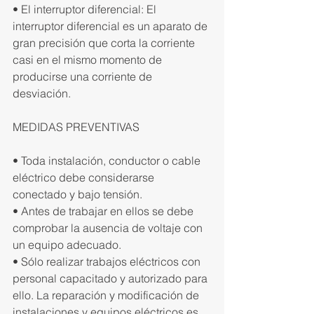
• El interruptor diferencial: El 
interruptor diferencial es un aparato de 
gran precisión que corta la corriente 
casi en el mismo momento de 
producirse una corriente de 
desviación.
MEDIDAS PREVENTIVAS
• Toda instalación, conductor o cable 
eléctrico debe considerarse 
conectado y bajo tensión.
• Antes de trabajar en ellos se debe 
comprobar la ausencia de voltaje con 
un equipo adecuado.
• Sólo realizar trabajos eléctricos con 
personal capacitado y autorizado para 
ello. La reparación y modificación de 
instalaciones y equipos eléctricos es 