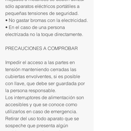
sólo aparatos eléctricos portátiles a 
pequeñas tensiones de seguridad.
• No gastar bromas con la electricidad.
• En el caso de una persona 
electrizada no la toque directamente.
PRECAUCIONES A COMPROBAR
Impedir el acceso a las partes en 
tensión manteniendo cerradas las 
cubiertas envolventes, si es posible 
con llave, que debe ser guardada por 
la persona responsable.
Los interruptores de alimentación son 
accesibles y que se conoce como 
utilizarlos en caso de emergencia.
Retirar del uso todo aparato que se 
sospeche que presenta algún 