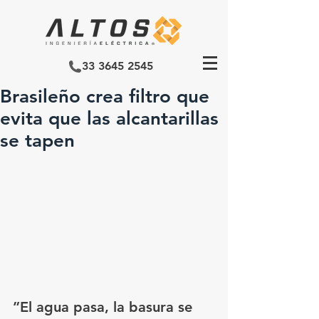
33 3645 2545
Brasileño crea filtro que
evita que las alcantarillas
se tapen
”El agua pasa, la basura se 