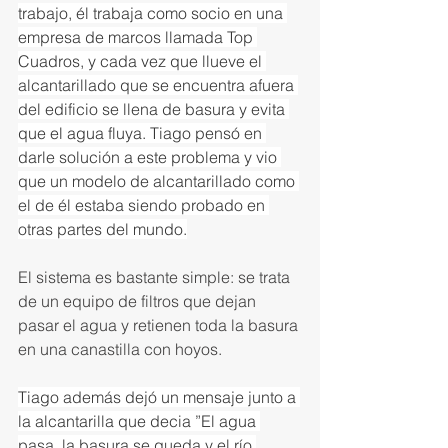
trabajo, él trabaja como socio en una 
empresa de marcos llamada Top 
Cuadros, y cada vez que llueve el 
alcantarillado que se encuentra afuera 
del edificio se llena de basura y evita 
que el agua fluya. Tiago pensó en 
darle solución a este problema y vio 
que un modelo de alcantarillado como 
el de él estaba siendo probado en 
otras partes del mundo.
El sistema es bastante simple: se trata 
de un equipo de filtros que dejan 
pasar el agua y retienen toda la basura 
en una canastilla con hoyos.
Tiago además dejó un mensaje junto a 
la alcantarilla que decia ”El agua 
pasa, la basura se queda y el río 