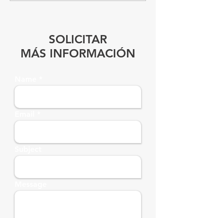
SOLICITAR
MÁS INFORMACIÓN
Name
Email
Subject
Message