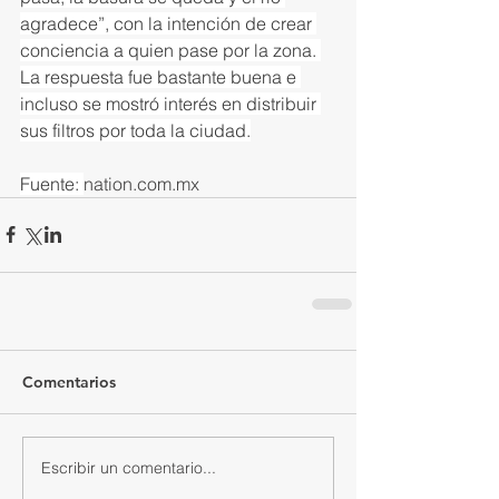
agradece”, con la intención de crear 
conciencia a quien pase por la zona. 
La respuesta fue bastante buena e 
incluso se mostró interés en distribuir 
sus filtros por toda la ciudad.
Fuente: 
nation.com.mx
Comentarios
Escribir un comentario...