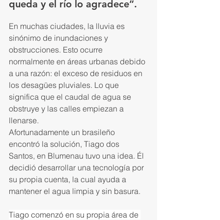
queda y el río lo agradece”.
En muchas ciudades, la lluvia es 
sinónimo de inundaciones y 
obstrucciones. Esto ocurre 
normalmente en áreas urbanas debido 
a una razón: el exceso de residuos en 
los desagües pluviales. Lo que 
significa que el caudal de agua se 
obstruye y las calles empiezan a 
llenarse.
Afortunadamente un brasileño 
encontró la solución, Tiago dos 
Santos, en Blumenau tuvo una idea. Él 
decidió desarrollar una tecnología por 
su propia cuenta, la cual ayuda a 
mantener el agua limpia y sin basura.
Tiago comenzó en su propia área de 