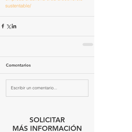
sustentable/
Comentarios
Escribir un comentario...
SOLICITAR
MÁS INFORMACIÓN