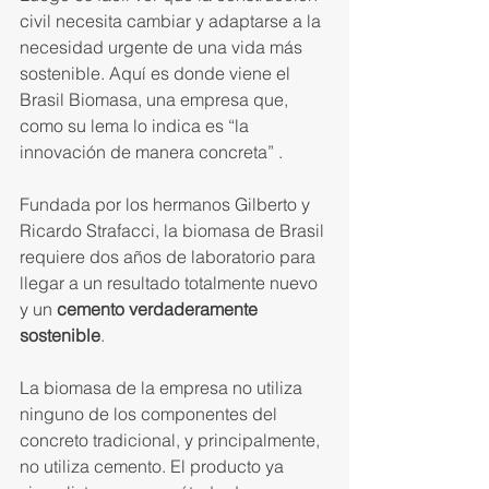
civil necesita cambiar y adaptarse a la 
necesidad urgente de una vida más 
sostenible. Aquí es donde viene el 
Brasil Biomasa, una empresa que, 
como su lema lo indica es “la 
innovación de manera concreta” .
Fundada por los hermanos Gilberto y 
Ricardo Strafacci, la biomasa de Brasil 
requiere dos años de laboratorio para 
llegar a un resultado totalmente nuevo 
y un
 cemento verdaderamente 
sostenible
.
La biomasa de la empresa no utiliza 
ninguno de los componentes del 
concreto tradicional, y principalmente, 
no utiliza cemento. El producto ya 