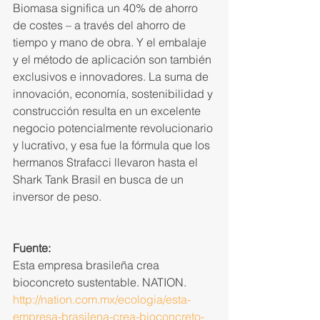
Biomasa significa un 40% de ahorro 
de costes – a través del ahorro de 
tiempo y mano de obra. Y el embalaje 
y el método de aplicación son también 
exclusivos e innovadores. La suma de 
innovación, economía, sostenibilidad y 
construcción resulta en un excelente 
negocio potencialmente revolucionario 
y lucrativo, y esa fue la fórmula que los 
hermanos Strafacci llevaron hasta el 
Shark Tank Brasil en busca de un 
inversor de peso.
Fuente:
Esta empresa brasileña crea 
bioconcreto sustentable. NATION.
http://nation.com.mx/ecologia/esta-
empresa-brasilena-crea-bioconcreto-