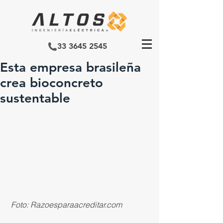
33 3645 2545
Esta empresa brasileña
crea bioconcreto
sustentable
 Foto: Razoesparaacreditar.com 