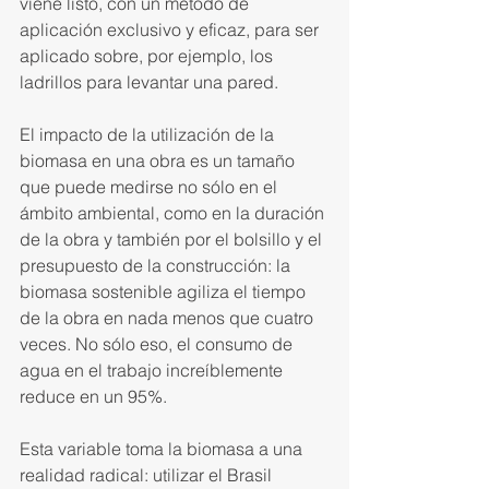
viene listo, con un método de 
aplicación exclusivo y eficaz, para ser 
aplicado sobre, por ejemplo, los 
ladrillos para levantar una pared.
El impacto de la utilización de la 
biomasa en una obra es un tamaño 
que puede medirse no sólo en el 
ámbito ambiental, como en la duración 
de la obra y también por el bolsillo y el 
presupuesto de la construcción: la 
biomasa sostenible agiliza el tiempo 
de la obra en nada menos que cuatro 
veces. No sólo eso, el consumo de 
agua en el trabajo increíblemente 
reduce en un 95%.
Esta variable toma la biomasa a una 
realidad radical: utilizar el Brasil 