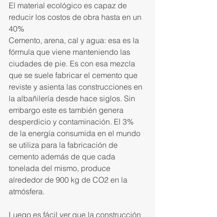
El material ecológico es capaz de 
reducir los costos de obra hasta en un 
40%
Cemento, arena, cal y agua: esa es la 
fórmula que viene manteniendo las 
ciudades de pie. Es con esa mezcla 
que se suele fabricar el cemento que 
reviste y asienta las construcciones en 
la albañilería desde hace siglos. Sin 
embargo este es también genera 
desperdicio y contaminación. El 3% 
de la energía consumida en el mundo 
se utiliza para la fabricación de 
cemento además de que cada 
tonelada del mismo, produce 
alrededor de 900 kg de CO2 en la 
atmósfera.
Luego es fácil ver que la construcción 