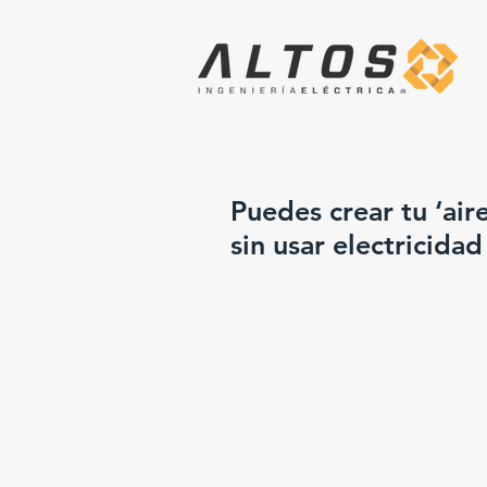
Puedes crear tu ‘air
sin usar electricidad