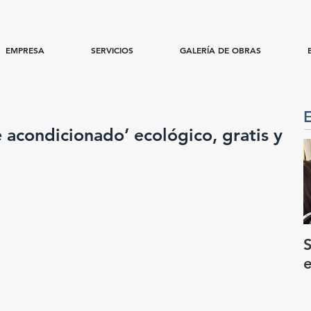
EMPRESA
SERVICIOS
GALERÍA DE OBRAS
e acondicionado’ ecológico, gratis y