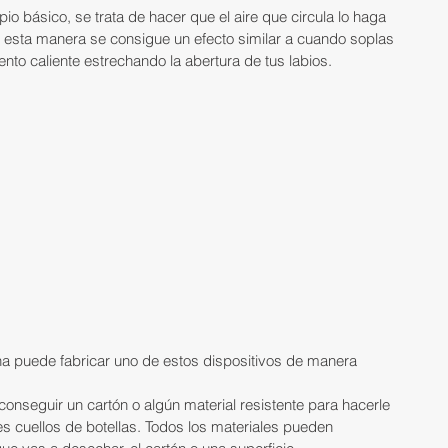
io básico, se trata de hacer que el aire que circula lo haga 
 esta manera se consigue un efecto similar a cuando soplas 
ento caliente estrechando la abertura de tus labios.
a puede fabricar uno de estos dispositivos de manera 
onseguir un cartón o algún material resistente para hacerle 
s cuellos de botellas. Todos los materiales pueden 