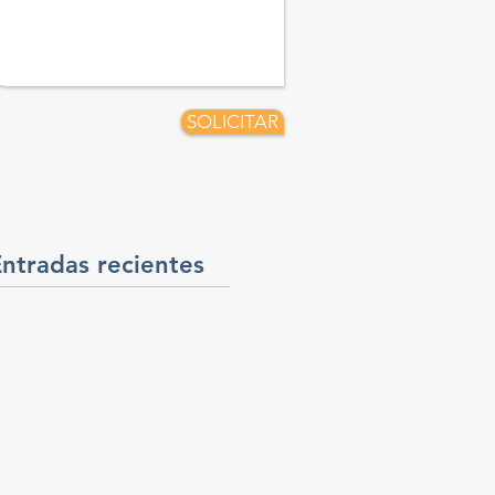
SOLICITAR
ntradas recientes