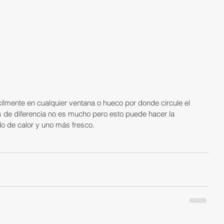
cilmente en cualquier ventana o hueco por donde circule el 
 de diferencia no es mucho pero esto puede hacer la 
do de calor y uno más fresco.