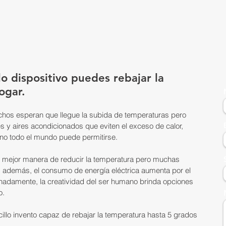
lo dispositivo puedes rebajar la 
ogar.
hos esperan que llegue la subida de temperaturas pero 
es y aires acondicionados que eviten el exceso de calor, 
 no todo el mundo puede permitirse.
a mejor manera de reducir la temperatura pero muchas 
, además, el consumo de energía eléctrica aumenta por el 
unadamente, la creatividad del ser humano brinda opciones 
o.
llo invento capaz de rebajar la temperatura hasta 5 grados 